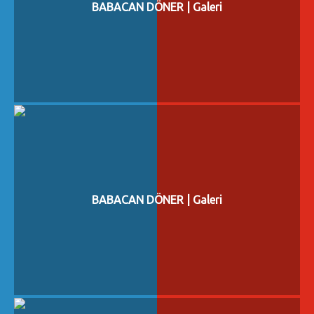
BABACAN DÖNER | Galeri
BABACAN DÖNER | Galeri