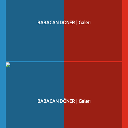
BABACAN DÖNER | Galeri
BABACAN DÖNER | Galeri