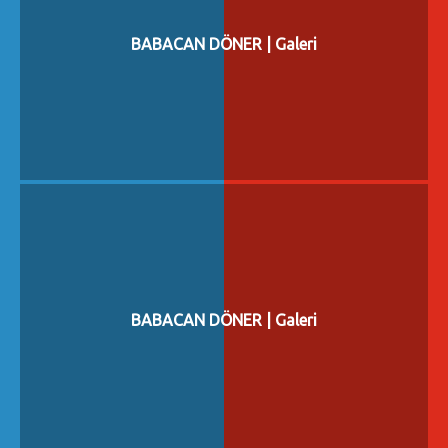
BABACAN DÖNER | Galeri
BABACAN DÖNER | Galeri