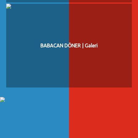
BABACAN DÖNER | Galeri