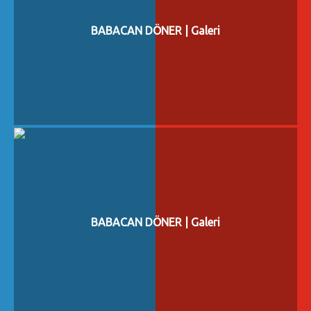
BABACAN DÖNER | Galeri
BABACAN DÖNER | Galeri