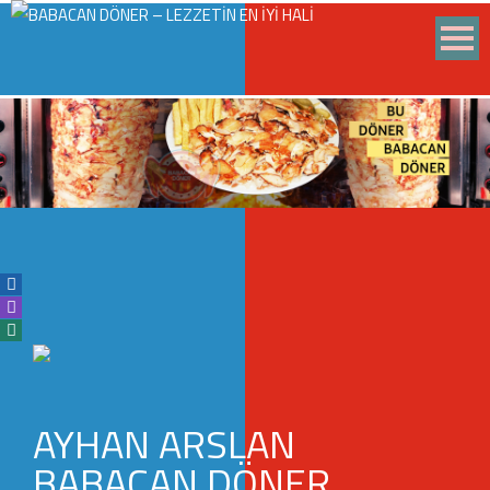
AYHAN ARSLAN
BABACAN DÖNER