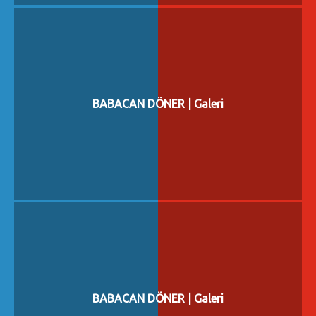
BABACAN DÖNER | Galeri
BABACAN DÖNER | Galeri